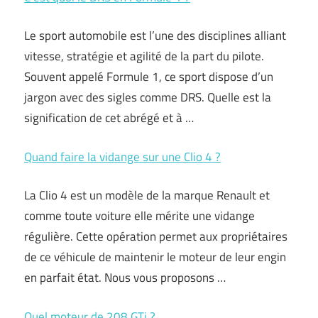
Le sport automobile est l’une des disciplines alliant
vitesse, stratégie et agilité de la part du pilote.
Souvent appelé Formule 1, ce sport dispose d’un
jargon avec des sigles comme DRS. Quelle est la
signification de cet abrégé et à …
Quand faire la vidange sur une Clio 4 ?
La Clio 4 est un modèle de la marque Renault et
comme toute voiture elle mérite une vidange
régulière. Cette opération permet aux propriétaires
de ce véhicule de maintenir le moteur de leur engin
en parfait état. Nous vous proposons …
Quel moteur de 208 GTi ?